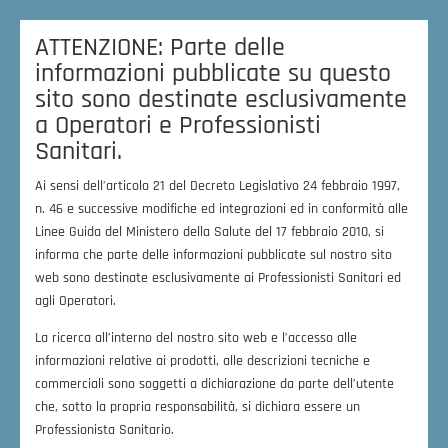
ATTENZIONE: Parte delle
informazioni pubblicate su questo
sito sono destinate esclusivamente
a Operatori e Professionisti
Sanitari.
Ai sensi dell’articolo 21 del Decreto Legislativo 24 febbraio 1997,
n. 46 e successive modifiche ed integrazioni ed in conformità alle
Linee Guida del Ministero della Salute del 17 febbraio 2010, si
informa che parte delle informazioni pubblicate sul nostro sito
web sono destinate esclusivamente ai Professionisti Sanitari ed
agli Operatori.
La ricerca all’interno del nostro sito web e l’accesso alle
informazioni relative ai prodotti, alle descrizioni tecniche e
commerciali sono soggetti a dichiarazione da parte dell’utente
che, sotto la propria responsabilità, si dichiara essere un
Professionista Sanitario.